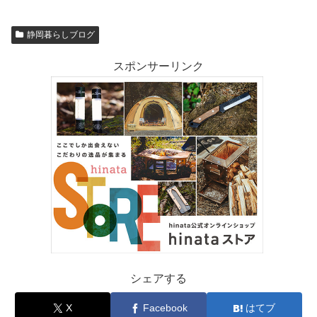
静岡暮らしブログ
スポンサーリンク
シェアする
X
Facebook
はてブ