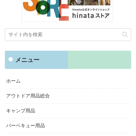
メニュー
ホーム
アウトドア用品総合
キャンプ用品
バーベキュー用品