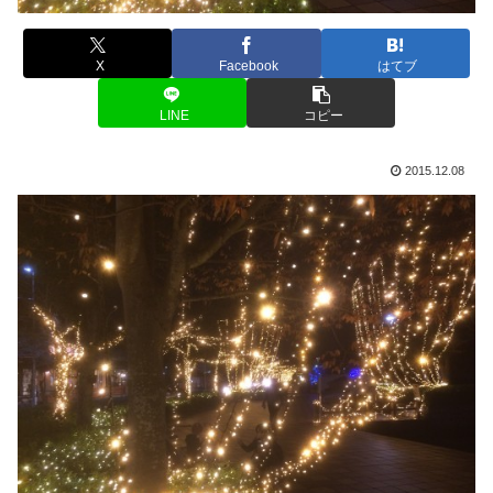
X
Facebook
はてブ
LINE
コピー
2015.12.08