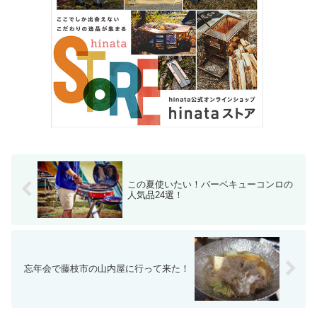
この夏使いたい！バーベキューコンロの
人気品24選！
忘年会で藤枝市の山内屋に行って来た！