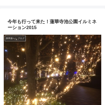
今年も行って来た！蓮華寺池公園イルミネ
ーション2015
静岡暮らしブログ