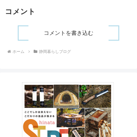
コメント
コメントを書き込む
ホーム
静岡暮らしブログ