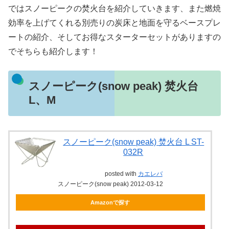
ではスノーピークの焚火台を紹介していきます、また燃焼
効率を上げてくれる別売りの炭床と地面を守るベースプレ
ートの紹介、そしてお得なスターターセットがありますの
でそちらも紹介します！
スノーピーク(snow peak) 焚火台
L、M
スノーピーク(snow peak) 焚火台 L ST-
032R
posted with
カエレバ
スノーピーク(snow peak) 2012-03-12
Amazonで探す