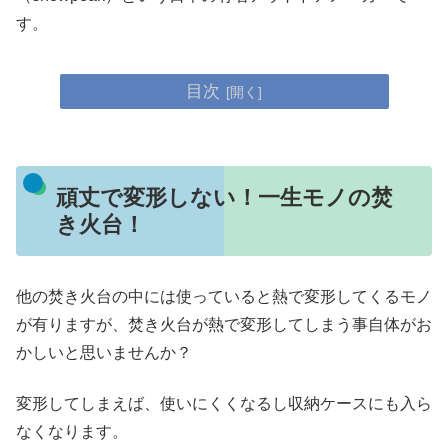
す。
目次
頑丈で変形しない！一生モノの焚
き火台！
他の焚き火台の中には使っていると熱で変形してくるモノ
が有りますが、焚き火台が熱で変形してしまう事自体がお
かしいと思いませんか？
変形してしまえば、使いにくくなるし収納ケースにも入ら
なくなります。