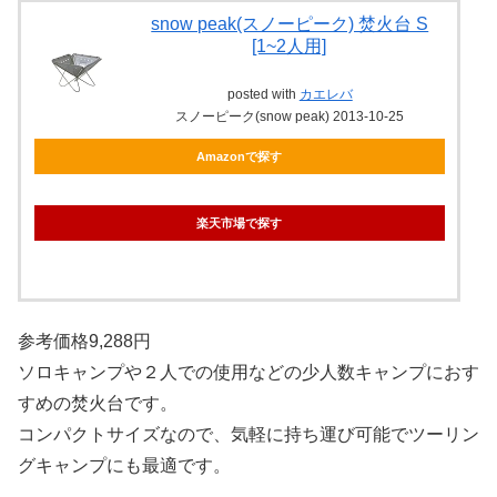
snow peak(スノーピーク) 焚火台 S
[1~2人用]
posted with
カエレバ
スノーピーク(snow peak) 2013-10-25
Amazonで探す
楽天市場で探す
参考価格9,288円
ソロキャンプや２人での使用などの少人数キャンプにおす
すめの焚火台です。
コンパクトサイズなので、気軽に持ち運び可能でツーリン
グキャンプにも最適です。