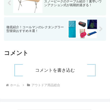
スノーピークのテーブル紹介！素早いワ
ンアクション式が画期的過ぎる！
徹底紹介！コールマンのレクタングラー
型寝袋おすすめ８選！
コメント
コメントを書き込む
ホーム
アウトドア用品総合