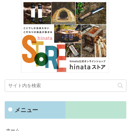
メニュー
ホーム