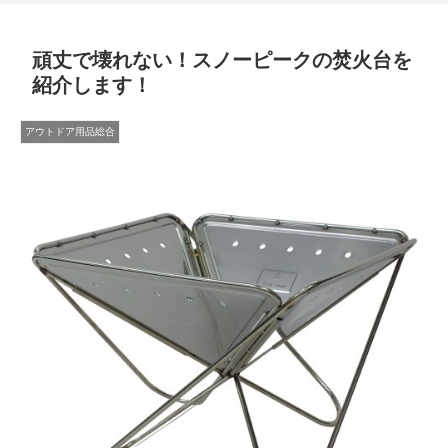
頑丈で壊れない！スノーピークの焚火台を
紹介します！
アウトドア用品総合