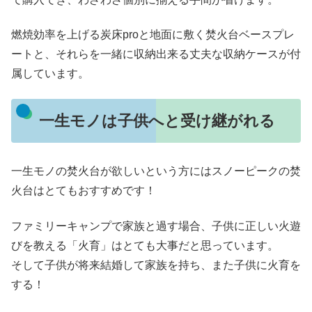
燃焼効率を上げる炭床proと地面に敷く焚火台ベースプレ
ートと、それらを一緒に収納出来る丈夫な収納ケースが付
属しています。
一生モノは子供へと受け継がれる
一生モノの焚火台が欲しいという方にはスノーピークの焚
火台はとてもおすすめです！
ファミリーキャンプで家族と過す場合、子供に正しい火遊
びを教える「火育」はとても大事だと思っています。
そして子供が将来結婚して家族を持ち、また子供に火育を
する！