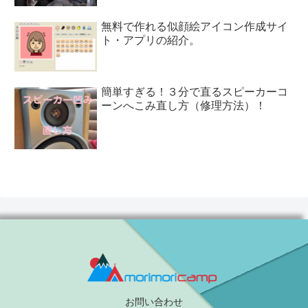
無料で作れる似顔絵アイコン作成サイ
ト・アプリの紹介。
簡単すぎる！３分で直るスピーカーコ
ーンへこみ直し方（修理方法）！
お問い合わせ