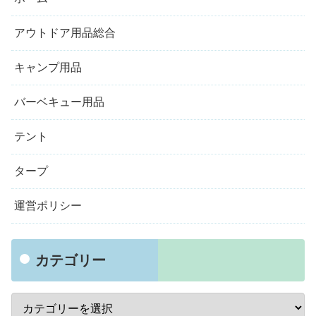
アウトドア用品総合
キャンプ用品
バーベキュー用品
テント
タープ
運営ポリシー
カテゴリー