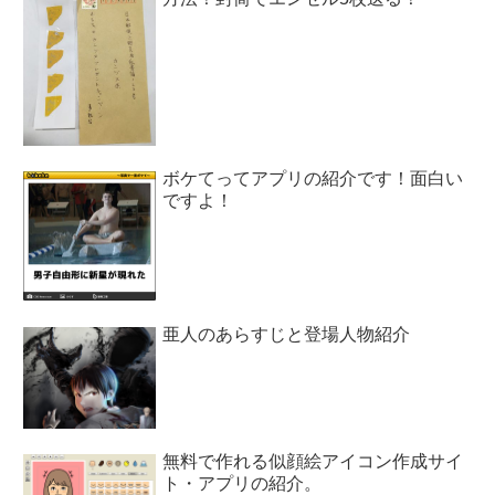
ボケてってアプリの紹介です！面白い
ですよ！
亜人のあらすじと登場人物紹介
無料で作れる似顔絵アイコン作成サイ
ト・アプリの紹介。