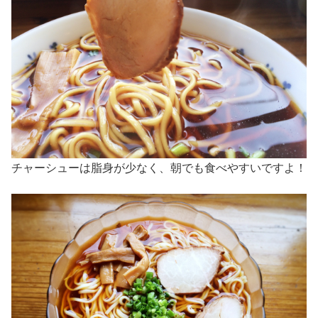
チャーシューは脂身が少なく、朝でも食べやすいですよ！