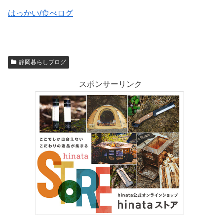
はっかい/食べログ
静岡暮らしブログ
スポンサーリンク