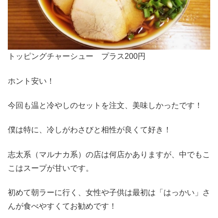
トッピングチャーシュー プラス200円
ホント安い！
今回も温と冷やしのセットを注文、美味しかったです！
僕は特に、冷しがわさびと相性が良くて好き！
志太系（マルナカ系）の店は何店かありますが、中でもこ
こはスープが甘いです。
初めて朝ラーに行く、女性や子供は最初は「はっかい」さ
んが食べやすくてお勧めです！