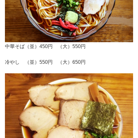
中華そば（並）450円 （大）550円
冷やし （並）550円 （大）650円