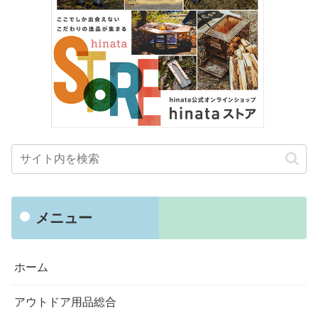
メニュー
ホーム
アウトドア用品総合