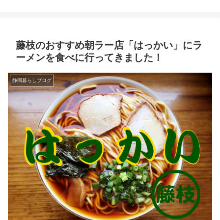
藤枝のおすすめ朝ラー店「はっかい」にラ
ーメンを食べに行ってきました！
静岡暮らしブログ