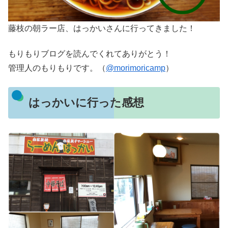
藤枝の朝ラー店、はっかいさんに行ってきました！
もりもりブログを読んでくれてありがとう！
管理人のもりもりです。（
@morimoricamp
）
はっかいに行った感想