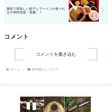
藤枝で美味しい餃子とラーメンが食べれ
る中華料理屋「香蘭」！
コメント
コメントを書き込む
ホーム
静岡暮らしブログ