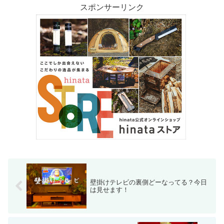
スポンサーリンク
壁掛けテレビの裏側どーなってる？今日
は見せます！