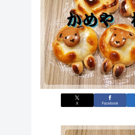
X
Facebook