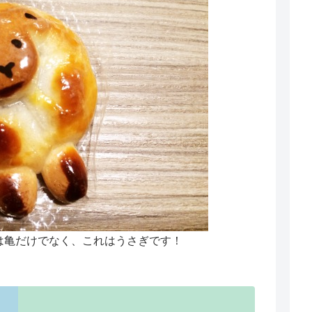
は亀だけでなく、これはうさぎです！