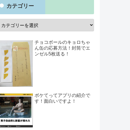
カテゴリー
チョコボールのキョロちゃ
ん缶の応募方法！封筒でエ
ンゼル5枚送る！
ボケてってアプリの紹介で
す！面白いですよ！