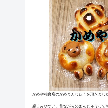
かめや相良店のかめまんじゅうを頂きまし
親しみやすい、昔ながらのまんじゅうって