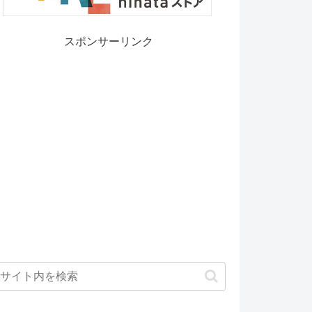
スポンサーリンク