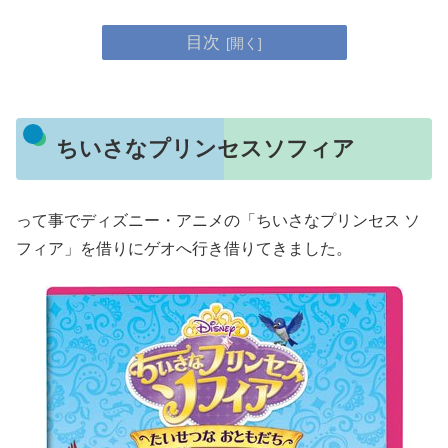
目次
ちいさなプリンセスソフィア
って事でディズニー・アニメの「ちいさなプリンセス ソ
フィア」を借りにゲオへ行き借りてきました。