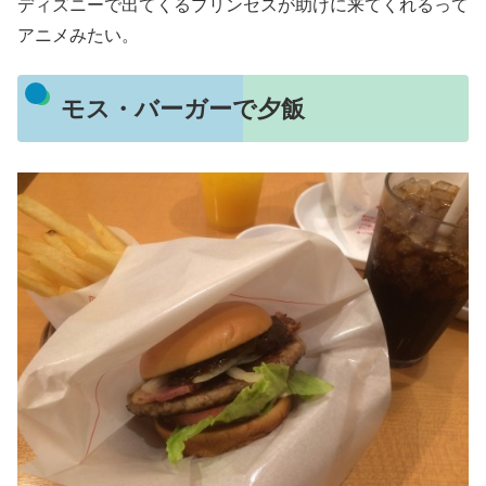
ディズニーで出てくるプリンセスが助けに来てくれるって
アニメみたい。
モス・バーガーで夕飯