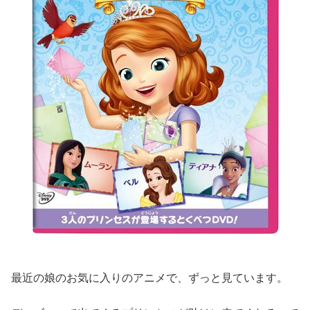
最近の娘のお気に入りのアニメで、ずっと見ています。