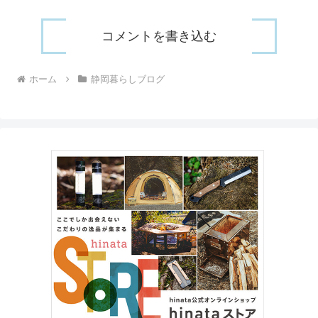
コメントを書き込む
ホーム
静岡暮らしブログ