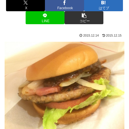
X
Facebook
はてブ
LINE
コピー
2015.12.14
2015.12.15