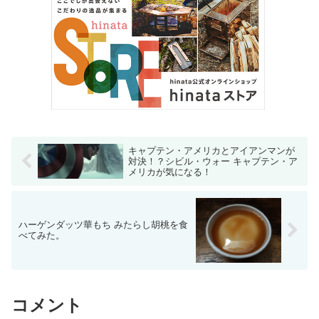
キャプテン・アメリカとアイアンマンが
対決！？シビル・ウォー キャプテン・ア
メリカが気になる！
ハーゲンダッツ華もち みたらし胡桃を食
べてみた。
コメント