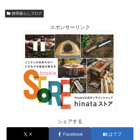
静岡暮らしブログ
スポンサーリンク
シェアする
X
Facebook
はてブ