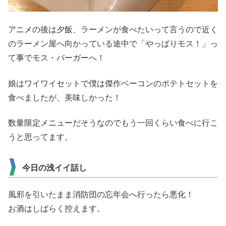
アニメの後は夕飯、ラーメンが食べたいって言うので近く
のラーメン屋へ向かっている途中で「やっぱりモス！」っ
て事でモス・バーガーへ！
娘はワイワイセットで僕は傑作ベーコンのポテトセットを
食べましたが、美味しかった！
数量限定メニューだそうなのでもう一回くらい食べに行こ
うと思ってます。
今日の浅イイ話し
風邪を引いたまま消防団の忘年会へ行ったら悪化！
お酒はしばらく控えます。