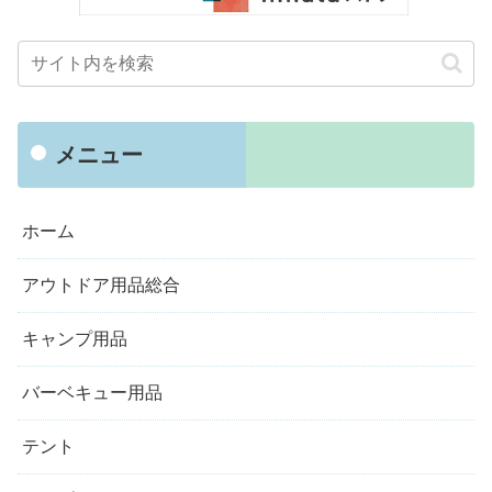
メニュー
ホーム
アウトドア用品総合
キャンプ用品
バーベキュー用品
テント