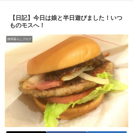
【日記】今日は娘と半日遊びました！いつ
ものモスへ！
静岡暮らしブログ